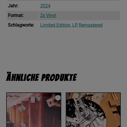
Jahr:
2024
Format:
2x Vinyl
Schlagworte:
Limited Edition
,
LP
,
Remastered
Ähnliche Produkte