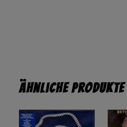
Ähnliche Produkte