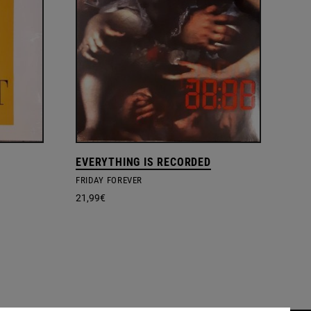
EVERYTHING IS RECORDED
FRIDAY FOREVER
21,99
€