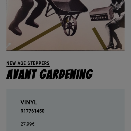
NEW AGE STEPPERS
Avant Gardening
VINYL
R17761450
27,99
€