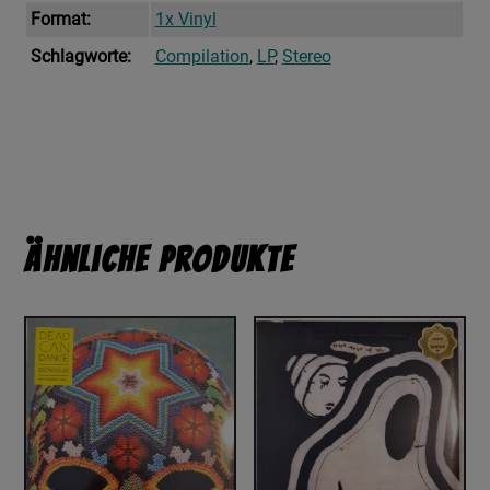
Format:
1x Vinyl
Schlagworte:
Compilation
,
LP
,
Stereo
Ähnliche Produkte