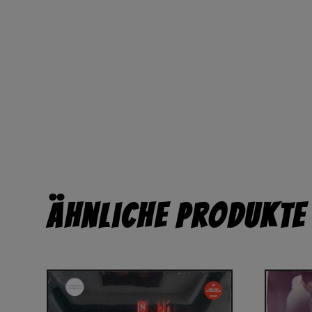
Ähnliche Produkte