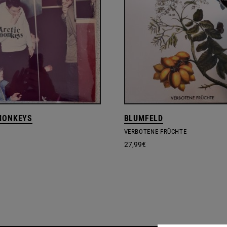
MONKEYS
BLUMFELD
VERBOTENE FRÜCHTE
27,99
€