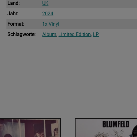
Land:
UK
Jahr:
2024
Format:
1x Vinyl
Schlagworte:
Album
,
Limited Edition
,
LP