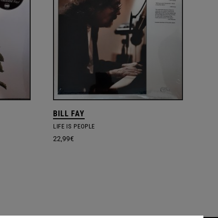
BILL FAY
LIFE IS PEOPLE
22,99
€