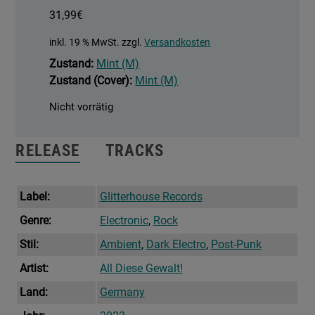
31,99
€
inkl. 19 % MwSt.
zzgl.
Versandkosten
Zustand:
Mint (M)
Zustand (Cover):
Mint (M)
Nicht vorrätig
RELEASE
TRACKS
Label:
Glitterhouse Records
Genre:
Electronic
,
Rock
Stil:
Ambient
,
Dark Electro
,
Post-Punk
Artist:
All Diese Gewalt!
Land:
Germany