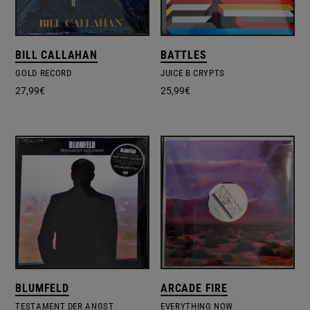
BILL CALLAHAN
BATTLES
GOLD RECORD
JUICE B CRYPTS
27,99
€
25,99
€
BLUMFELD
ARCADE FIRE
TESTAMENT DER ANGST
EVERYTHING NOW