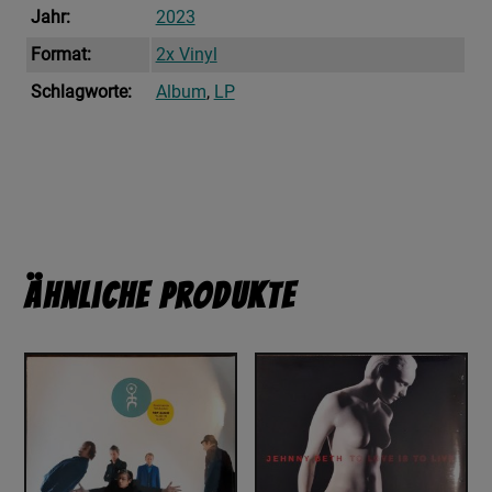
Jahr:
2023
Format:
2x Vinyl
Schlagworte:
Album
,
LP
Ähnliche Produkte