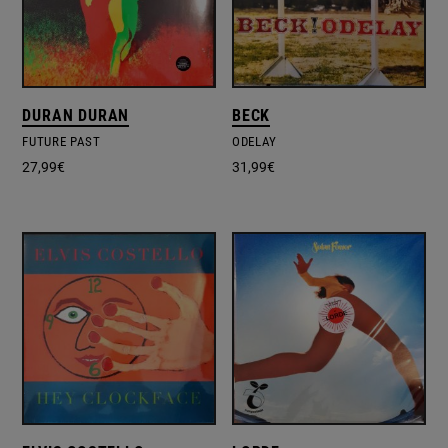
DURAN DURAN
BECK
FUTURE PAST
ODELAY
27,99
€
31,99
€