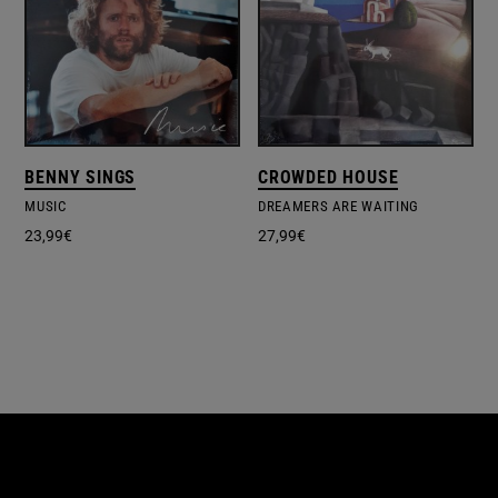
BENNY SINGS
CROWDED HOUSE
MUSIC
DREAMERS ARE WAITING
23,99
€
27,99
€