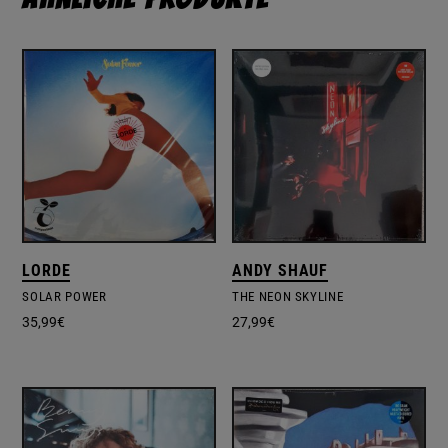
LORDE
ANDY SHAUF
SOLAR POWER
THE NEON SKYLINE
35,99
€
27,99
€