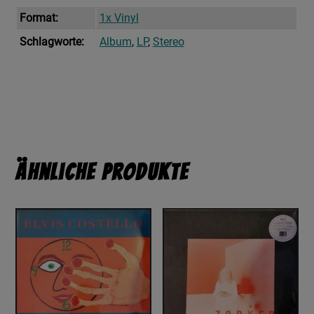
Format:
1x Vinyl
Schlagworte:
Album
,
LP
,
Stereo
Ähnliche Produkte