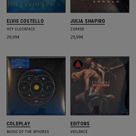
ELVIS COSTELLO
JULIA SHAPIRO
HEY CLOCKFACE
ZORKED
29,99
€
25,99
€
COLDPLAY
EDITORS
MUSIC OF THE SPHERES
VIOLENCE