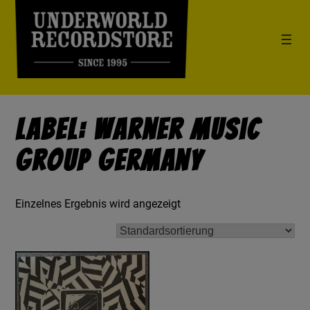
Label: Warner Music
Group Germany
Einzelnes Ergebnis wird angezeigt