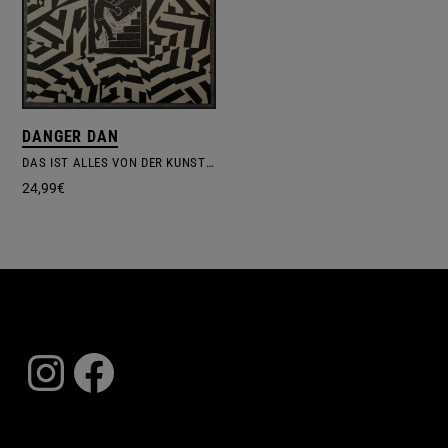
DANGER DAN
DAS IST ALLES VON DER KUNSTFREIHEIT GEDECKT
24,99
€
Instagram
Facebook