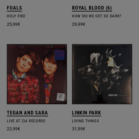
FOALS
ROYAL BLOOD (6)
HOLY FIRE
HOW DID WE GET SO DARK?
25,99
€
29,99
€
TEGAN AND SARA
LINKIN PARK
LIVE AT ZIA RECORDS
LIVING THINGS
22,99
€
31,99
€