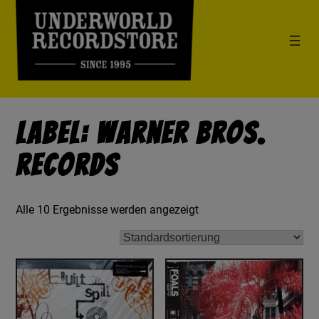
Label: Warner Bros.
Records
Alle 10 Ergebnisse werden angezeigt