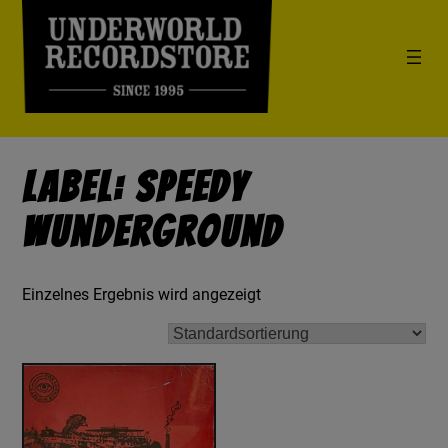
Label: Speedy
Wunderground
Einzelnes Ergebnis wird angezeigt