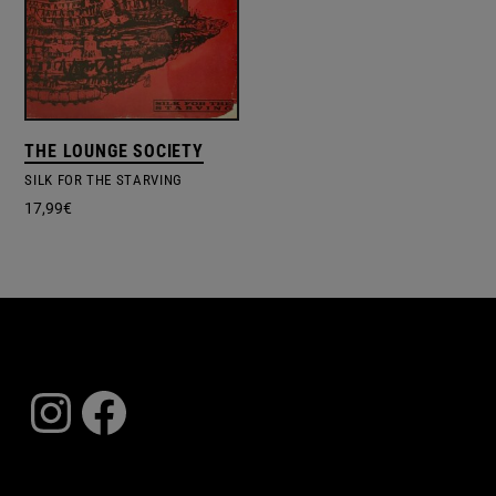
THE LOUNGE SOCIETY
SILK FOR THE STARVING
17,99
€
Instagram
Facebook