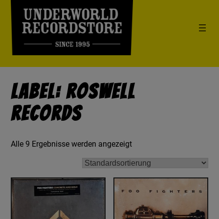
Label: Roswell
Records
Alle 9 Ergebnisse werden angezeigt