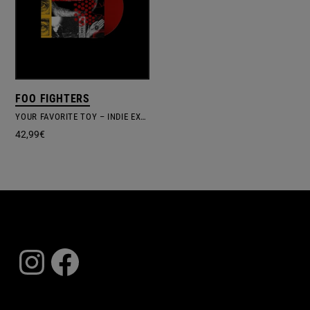
FOO FIGHTERS
YOUR FAVORITE TOY – INDIE EXCLUSIVE RED VINYL
42,99
€
Instagram
Facebook