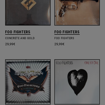
FOO FIGHTERS
FOO FIGHTERS
CONCRETE AND GOLD
FOO FIGHTERS
29,99
€
29,99
€