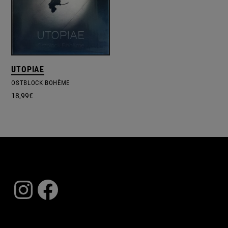
UTOPIAE
OSTBLOCK BOHÈME
18,99
€
Instagram
Facebook