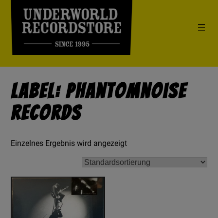
Label: Phantomnoise
Records
Einzelnes Ergebnis wird angezeigt