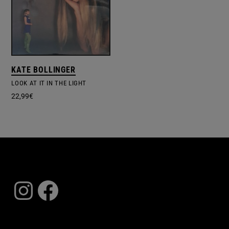
KATE BOLLINGER
LOOK AT IT IN THE LIGHT
22,99
€
Instagram
Facebook