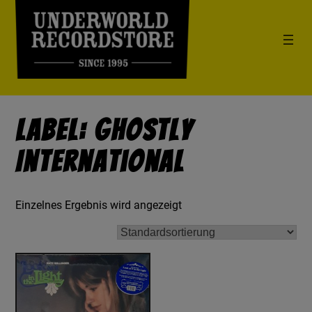
Label: Ghostly
International
Einzelnes Ergebnis wird angezeigt