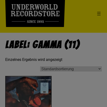
Label: Gamma (11)
Einzelnes Ergebnis wird angezeigt