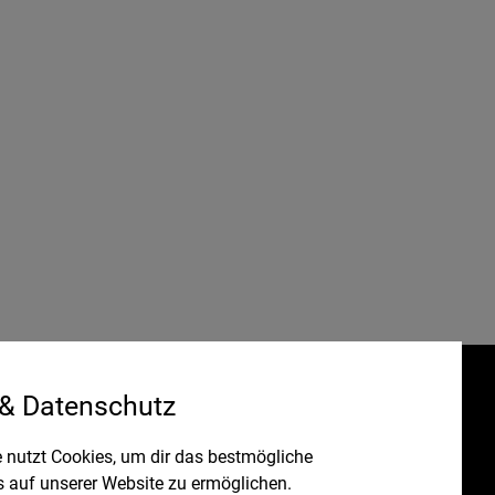
 & Datenschutz
Gefördert durch:
HRUNG
 nutzt Cookies, um dir das bestmögliche
s auf unserer Website zu ermöglichen.