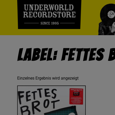
Label: Fettes 
Einzelnes Ergebnis wird angezeigt