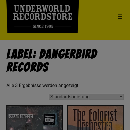
Label: Dangerbird
Records
Alle 3 Ergebnisse werden angezeigt