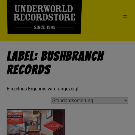
Label: Bushbranch
Records
Einzelnes Ergebnis wird angezeigt