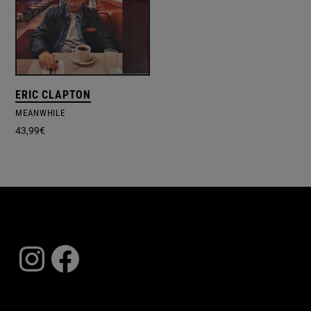
ERIC CLAPTON
MEANWHILE
43,99
€
Instagram
Facebook