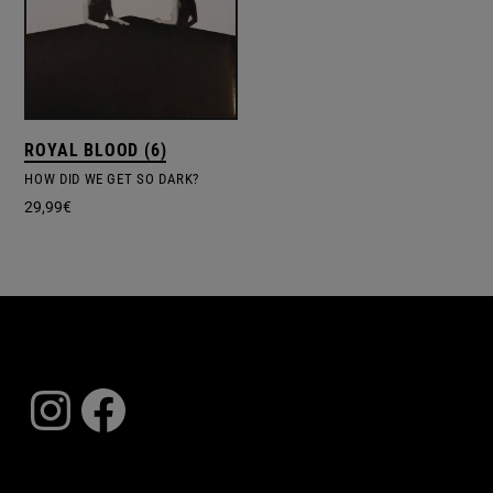
ROYAL BLOOD (6)
HOW DID WE GET SO DARK?
29,99
€
Instagram
Facebook