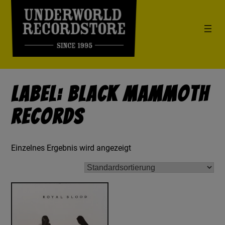
Label: Black Mammoth
Records
Einzelnes Ergebnis wird angezeigt