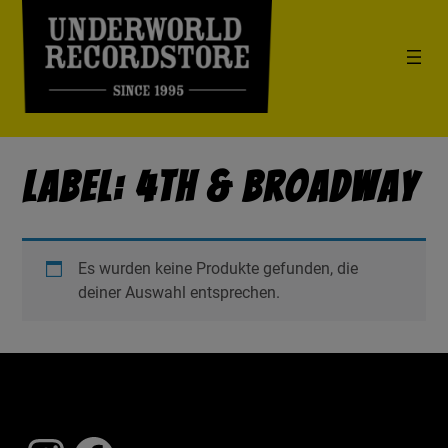
Label: 4th & Broadway
Es wurden keine Produkte gefunden, die
deiner Auswahl entsprechen.