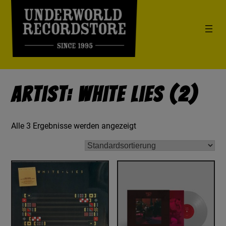
Artist: White Lies (2)
Alle 3 Ergebnisse werden angezeigt