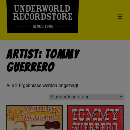
Artist: Tommy
Guerrero
Alle 2 Ergebnisse werden angezeigt