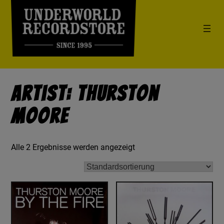
Artist: Thurston
Moore
Alle 2 Ergebnisse werden angezeigt