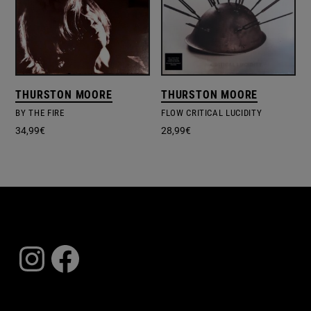
THURSTON MOORE
THURSTON MOORE
BY THE FIRE
FLOW CRITICAL LUCIDITY
34,99
€
28,99
€
Instagram
Facebook