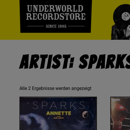
Artist: Spark
Alle 2 Ergebnisse werden angezeigt