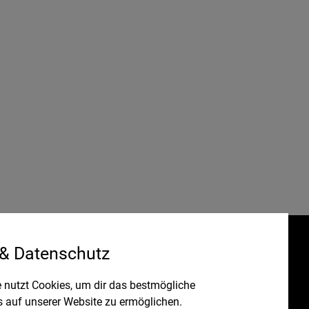
 & Datenschutz
Gefördert durch:
HRUNG
 nutzt Cookies, um dir das bestmögliche
s auf unserer Website zu ermöglichen.