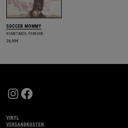
SOCCER MOMMY
SOMETIMES, FOREVER
26,99
€
Instagram
Facebook
VINYL
VERSANDKOSTEN