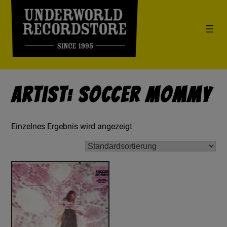
Artist: Soccer Mommy
Einzelnes Ergebnis wird angezeigt