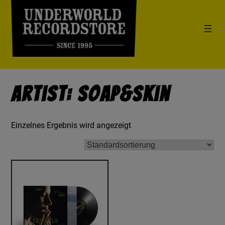
Artist: Soap&Skin
Einzelnes Ergebnis wird angezeigt