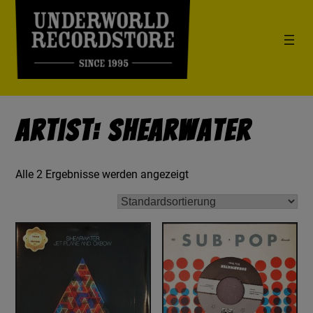
Artist: Shearwater
Alle 2 Ergebnisse werden angezeigt