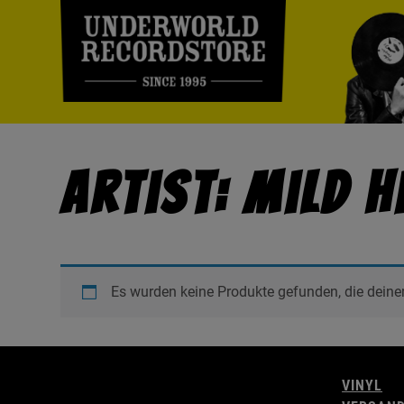
Artist: Mild H
Es wurden keine Produkte gefunden, die deine
VINYL