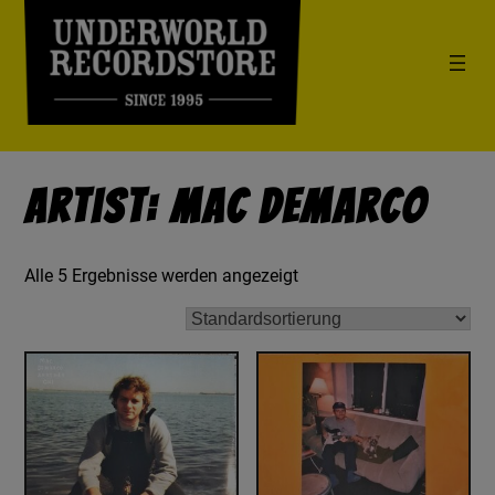
Artist: Mac Demarco
Alle 5 Ergebnisse werden angezeigt