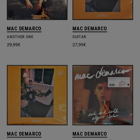
MAC DEMARCO
MAC DEMARCO
ANOTHER ONE
GUITAR
29,99
€
27,99
€
MAC DEMARCO
MAC DEMARCO