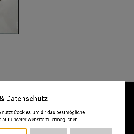
 & Datenschutz
Gefördert durch:
HRUNG
 nutzt Cookies, um dir das bestmögliche
s auf unserer Website zu ermöglichen.