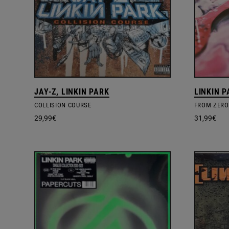
JAY-Z, LINKIN PARK
LINKIN 
COLLISION COURSE
FROM ZERO
29,99
€
31,99
€