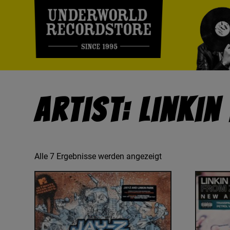
Artist: Linkin
Alle 7 Ergebnisse werden angezeigt