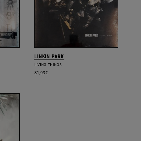
LINKIN PARK
LIVING THINGS
31,99
€