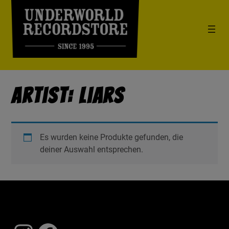
Artist: Liars
Es wurden keine Produkte gefunden, die
deiner Auswahl entsprechen.