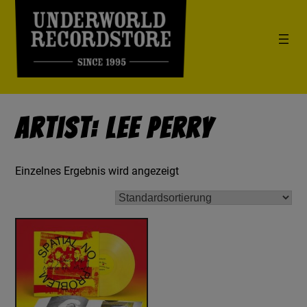
Artist: Lee Perry
Einzelnes Ergebnis wird angezeigt