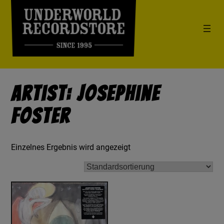
Artist: Josephine
Foster
Einzelnes Ergebnis wird angezeigt