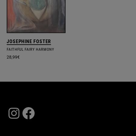
JOSEPHINE FOSTER
FAITHFUL FAIRY HARMONY
28,99
€
Instagram
Facebook