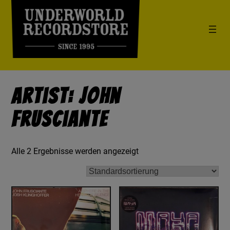
Artist: John
Frusciante
Alle 2 Ergebnisse werden angezeigt