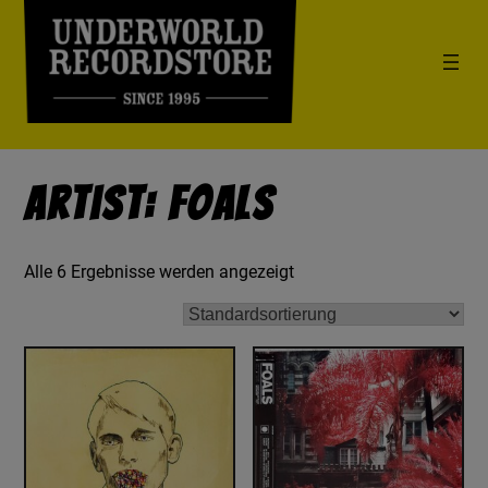
Artist: Foals
Alle 6 Ergebnisse werden angezeigt