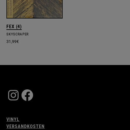
FEX (4)
SKYSCRAPER
31,99
€
Instagram
Facebook
VINYL
VERSANDKOSTEN