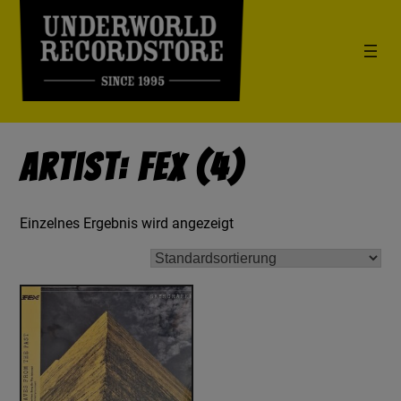
Artist: Fex (4)
Einzelnes Ergebnis wird angezeigt