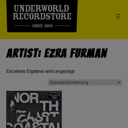
Artist: Ezra Furman
Einzelnes Ergebnis wird angezeigt