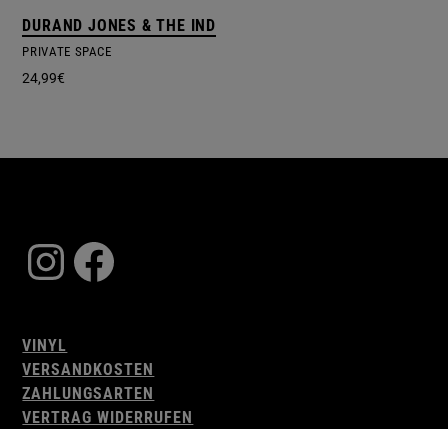
DURAND JONES & THE INDICATIONS
PRIVATE SPACE
24,99
€
Instagram
Facebook
VINYL
VERSANDKOSTEN
ZAHLUNGSARTEN
VERTRAG WIDERRUFEN
AGB