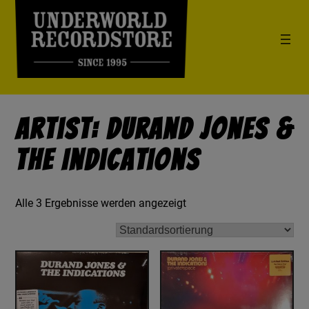
Artist: Durand Jones &
The Indications
Alle 3 Ergebnisse werden angezeigt