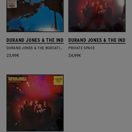
DURAND JONES & THE INDICATIONS
DURAND JONES & THE INDIC
DURAND JONES & THE INDICATIONS
PRIVATE SPACE
23,99
€
24,99
€