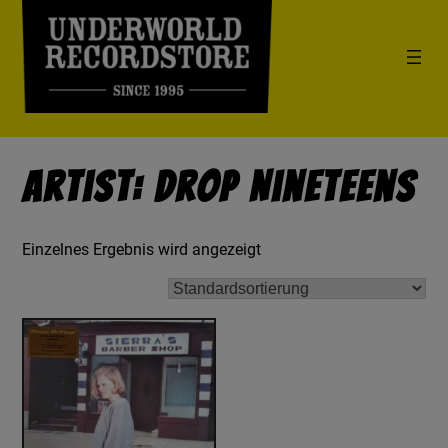
Artist: Drop Nineteens
Einzelnes Ergebnis wird angezeigt