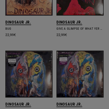
DINOSAUR JR.
DINOSAUR JR.
BUG
GIVE A GLIMPSE OF WHAT YER NOT
22,99
€
22,99
€
DINOSAUR JR.
DINOSAUR JR.