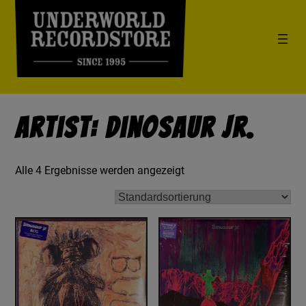
Artist: Dinosaur Jr.
Alle 4 Ergebnisse werden angezeigt