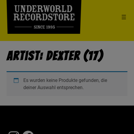
Artist: Dexter (17)
Es wurden keine Produkte gefunden, die
deiner Auswahl entsprechen.