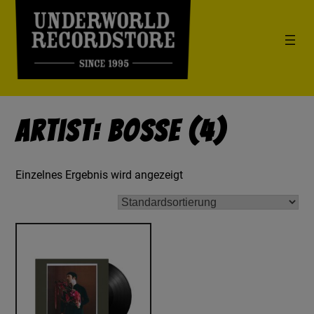
Artist: Bosse (4)
Einzelnes Ergebnis wird angezeigt