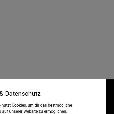
 & Datenschutz
Gefördert durch:
HRUNG
 nutzt Cookies, um dir das bestmögliche
s auf unserer Website zu ermöglichen.