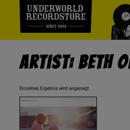
Artist: Beth 
Einzelnes Ergebnis wird angezeigt