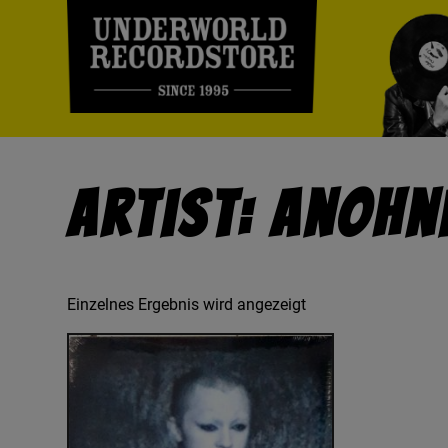
Artist: Anohn
Einzelnes Ergebnis wird angezeigt