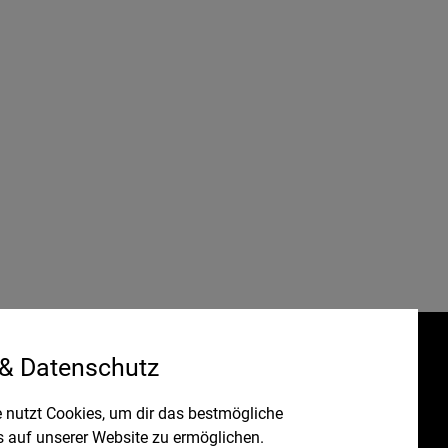
 & Datenschutz
Gefördert durch:
HRUNG
 nutzt Cookies, um dir das bestmögliche
s auf unserer Website zu ermöglichen.