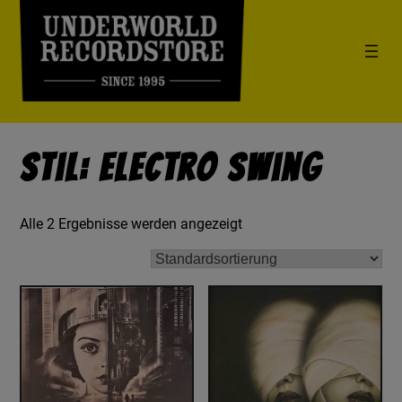
Stil: Electro Swing
Alle 2 Ergebnisse werden angezeigt