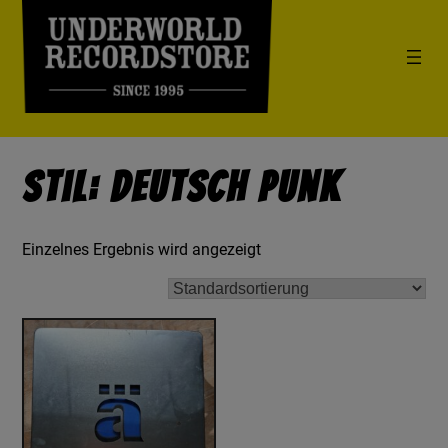
Stil: Deutsch Punk
Einzelnes Ergebnis wird angezeigt