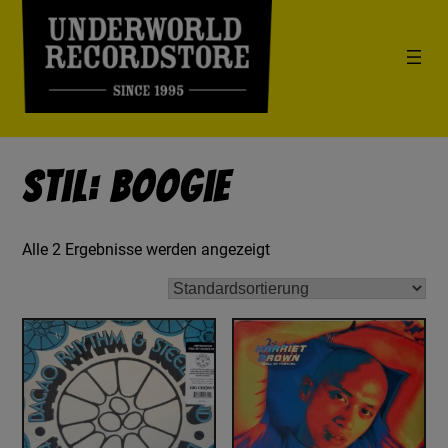
Stil: Boogie
Alle 2 Ergebnisse werden angezeigt