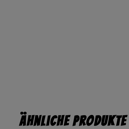
Ähnliche Produkte