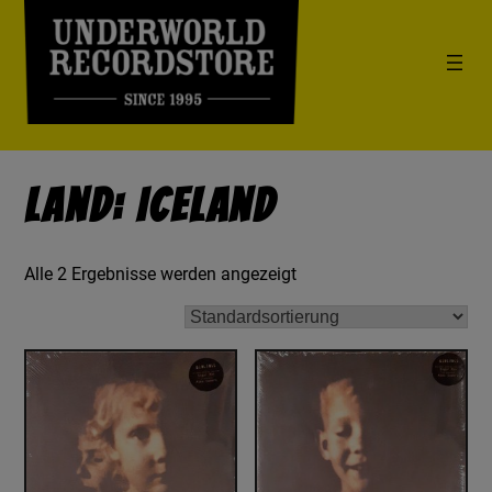
Land: Iceland
Alle 2 Ergebnisse werden angezeigt