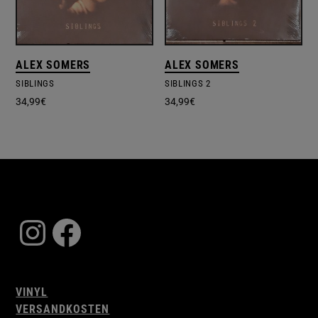
ALEX SOMERS
ALEX SOMERS
SIBLINGS
SIBLINGS 2
34,99
€
34,99
€
Instagram
Facebook
VINYL
VERSANDKOSTEN